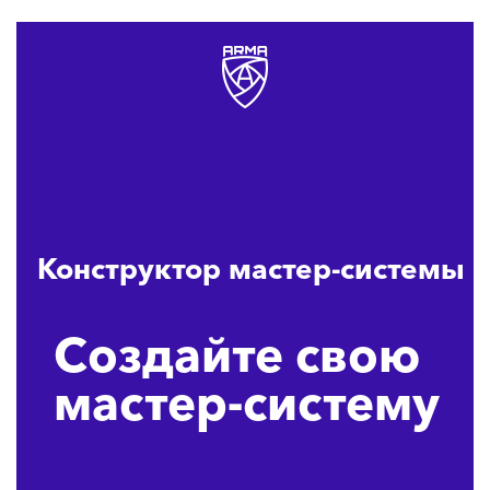
Конструктор мастер-системы
Создайте свою
мастер-систему