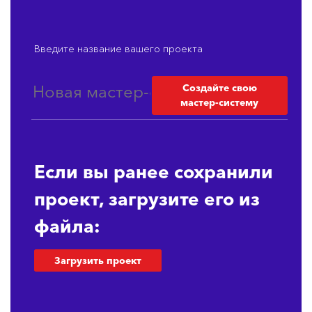
Введите название вашего проекта
Создайте свою
мастер-систему
Если вы ранее сохранили
проект, загрузите его из
файла:
Загрузить проект