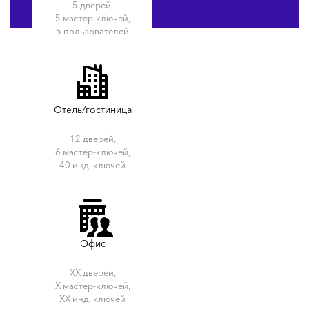
5 дверей,
5 мастер-ключей,
5 пользователей
Отель/гостиница
12 дверей,
6 мастер-ключей,
40 инд. ключей
Офис
ХХ дверей,
Х мастер-ключей,
ХХ инд. ключей