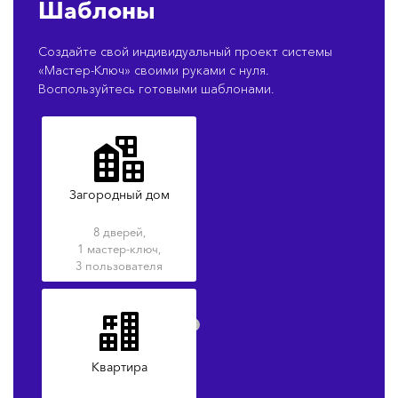
Шаблоны
Создайте свой индивидуальный проект системы
«Мастер-Ключ» своими руками с нуля.
Воспользуйтесь готовыми шаблонами.
Загородный дом
8 дверей,
1 мастер-ключ,
3 пользователя
Квартира